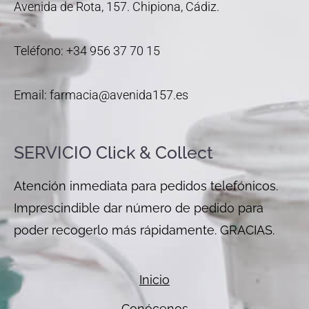
Avenida de Rota, 157. Chipiona, Cádiz.
Teléfono: +34 956 37 70 15
Email: farmacia@avenida157.es
SERVICIO Click & Collect
Atención inmediata para pedidos telefónicos.
Imprescindible dar número de pedido para
poder recogerlo más rápidamente. GRACIAS.
Inicio
Conócenos