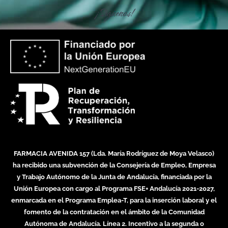
¡Síguenos!
FARMACIA AVENIDA 157 (Lda. María Rodríguez de Moya Velasco)
ha recibido una subvención de la Consejería de Empleo, Empresa
y Trabajo Autónomo de la Junta de Andalucía, financiada por la
Unión Europea con cargo al Programa FSE+ Andalucía 2021-2027,
enmarcada en el Programa Emplea-T, para la inserción laboral y el
fomento de la contratación en el ámbito de la Comunidad
Autónoma de Andalucía. Línea 2. Incentivo a la segunda o